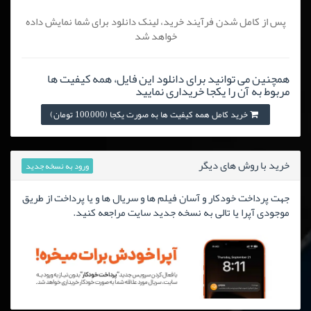
پس از کامل شدن فرآیند خرید، لینک دانلود برای شما نمایش داده
خواهد شد
همچنین می توانید برای دانلود این فایل، همه کیفیت ها
مربوط به آن را یکجا خریداری نمایید
خرید کامل همه کیفیت ها به صورت یکجا (100,000 تومان)
خرید با روش های دیگر
ورود به نسخه جدید
جهت پرداخت خودکار و آسان فیلم ها و سریال ها و یا پرداخت از طریق
موجودی آپرا یا تالی به نسخه جدید سایت مراجعه کنید.