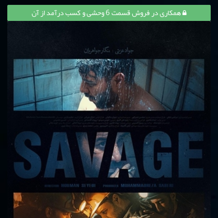
همکاری در فروش قسمت 6 وحشی و کسب درآمد از آن