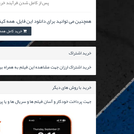
پس از کامل شدن فرآیند خرید
همچنین می توانید برای دانلود این فایل، همه کیف
خرید کامل همه کیفیت
خرید اشتراک
خرید اشتراک ارزان جهت مشاهده این فیلم به همراه بیش از ۳۰۰۰۰ فیلم 
خرید با روش های دیگر
جهت پرداخت خودکار و آسان فیلم ها و سریال ها و یا پ