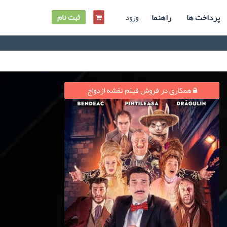
پرداخت ها
راهنما
ورود
ثبت نام
همکاری در فروش فیلم نقشه ازدواج