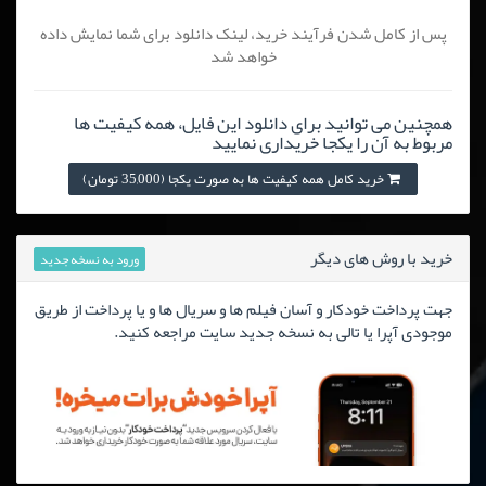
پس از کامل شدن فرآیند خرید، لینک دانلود برای شما نمایش داده
خواهد شد
همچنین می توانید برای دانلود این فایل، همه کیفیت ها
مربوط به آن را یکجا خریداری نمایید
خرید کامل همه کیفیت ها به صورت یکجا (35,000 تومان)
خرید با روش های دیگر
ورود به نسخه جدید
جهت پرداخت خودکار و آسان فیلم ها و سریال ها و یا پرداخت از طریق
موجودی آپرا یا تالی به نسخه جدید سایت مراجعه کنید.