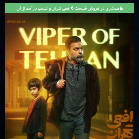
همکاری در فروش قسمت 6 افعی تهران و کسب درآمد از آن