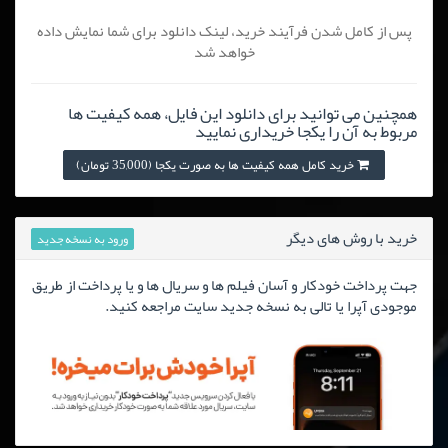
پس از کامل شدن فرآیند خرید، لینک دانلود برای شما نمایش داده
خواهد شد
همچنین می توانید برای دانلود این فایل، همه کیفیت ها
مربوط به آن را یکجا خریداری نمایید
خرید کامل همه کیفیت ها به صورت یکجا (35,000 تومان)
خرید با روش های دیگر
ورود به نسخه جدید
جهت پرداخت خودکار و آسان فیلم ها و سریال ها و یا پرداخت از طریق
موجودی آپرا یا تالی به نسخه جدید سایت مراجعه کنید.