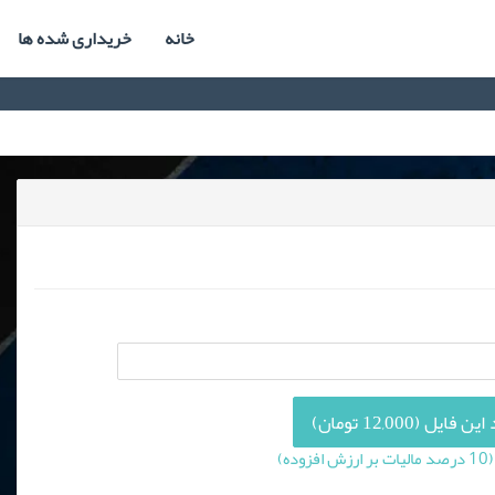
خانه
خریداری شده ها
فایل (12,000 تومان)