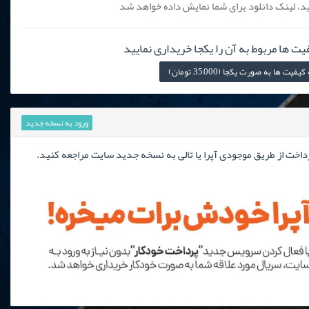
، لینک دانلود برای شما نمایش داده خواهد شد
یت ها مربوط به آن را یکجا خریداری نمایید
 ها به صورت یکجا (35,000 تومان)
ورود به نسخه جدید
رداخت از طریق موجودی آپرا یا تالی به نسخه جدید سایت مراجعه کنید.