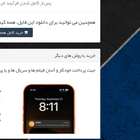
پس از کامل شدن فرآیند خرید
همچنین می توانید برای دانلود این فایل، همه کیف
خرید کامل همه کیفیت
خرید با روش های دیگر
جهت پرداخت خودکار و آسان فیلم ها و سریال ها و یا پ