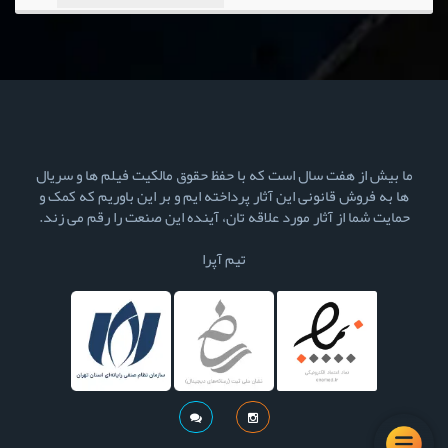
ما بیش از هفت سال است که با حفظ حقوق مالکیت فیلم ها و سریال
ها به فروش قانونی این آثار پرداخته ایم و بر این باوریم که کمک و
حمایت شما از آثار مورد علاقه تان، آینده این صنعت را رقم می زند.
تیم آپرا