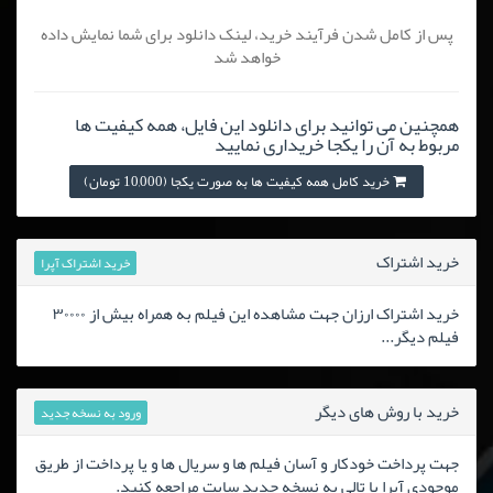
پس از کامل شدن فرآیند خرید، لینک دانلود برای شما نمایش داده
خواهد شد
همچنین می توانید برای دانلود این فایل، همه کیفیت ها
مربوط به آن را یکجا خریداری نمایید
خرید کامل همه کیفیت ها به صورت یکجا (10,000 تومان)
خرید اشتراک
خرید اشتراک آپرا
خرید اشتراک ارزان جهت مشاهده این فیلم به همراه بیش از ۳۰۰۰۰
فیلم دیگر...
خرید با روش های دیگر
ورود به نسخه جدید
جهت پرداخت خودکار و آسان فیلم ها و سریال ها و یا پرداخت از طریق
موجودی آپرا یا تالی به نسخه جدید سایت مراجعه کنید.