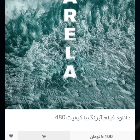
دانلود فیلم آبرنگ با کیفیت 480
5,100 تومان