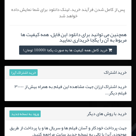
پس از کامل شدن فرآیند خرید، لینک دانلود برای شما نمایش داده
خواهد شد
همچنین می توانید برای دانلود این فایل، همه کیفیت ها
مربوط به آن را یکجا خریداری نمایید
خرید کامل همه کیفیت ها به صورت یکجا (10,000 تومان)
خرید اشتراک
خرید اشتراک آپرا
خرید اشتراک ارزان جهت مشاهده این فیلم به همراه بیش از ۳۰۰۰۰
فیلم دیگر...
خرید با روش های دیگر
ورود به نسخه جدید
جهت پرداخت خودکار و آسان فیلم ها و سریال ها و یا پرداخت از طریق
موجودی آپرا یا تالی به نسخه جدید سایت مراجعه کنید.