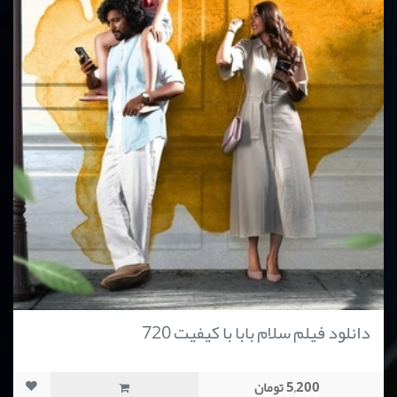
دانلود فیلم سلام بابا با کیفیت 720
5,200 تومان