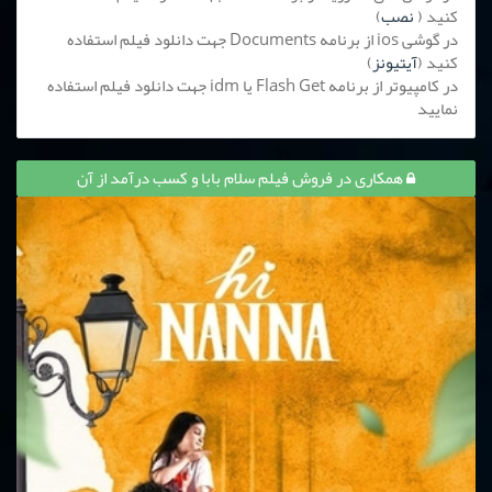
کنید (
نصب
)
در گوشی ios از برنامه Documents جهت دانلود فیلم استفاده
کنید (
آیتیونز
)
در کامپیوتر از برنامه Flash Get یا idm جهت دانلود فیلم استفاده
نمایید
همکاری در فروش فیلم سلام بابا و کسب درآمد از آن