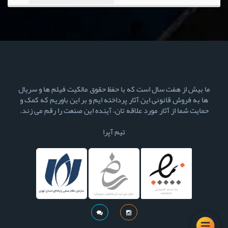
ما بیش از هفت سال است که با حفظ حقوق مالکیت فیلم ها و سریال
ها به فروش قانونی این آثار پرداخته ایم و بر این باوریم که کمک و
حمایت شما از آثار مورد علاقه تان، آینده این صنعت را رقم می زند.
تیم آپرا