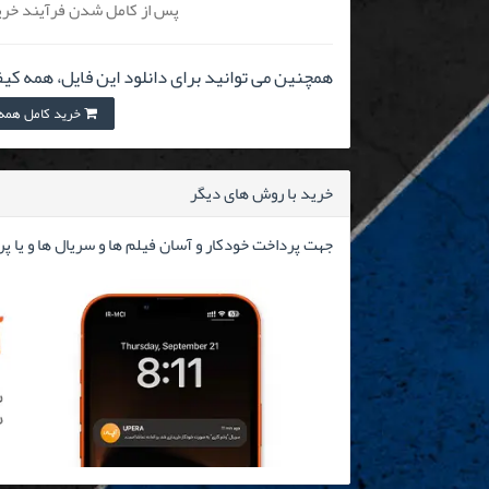
پس از کامل شدن فرآیند خرید
همچنین می توانید برای دانلود این فایل، همه کیف
خرید کامل همه کیفیت
خرید با روش های دیگر
جهت پرداخت خودکار و آسان فیلم ها و سریال ها و یا پ