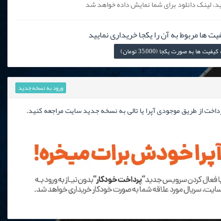
، لینک دانلود برای شما نمایش داده خواهد شد
یت ها مربوط به آن را یکجا خریداری نمایید
 ها به صورت یکجا (35,000 تومان)
ورود به نسخه جدید
رداخت از طریق موجودی آپرا یا تالی به نسخه جدید سایت مراجعه کنید.