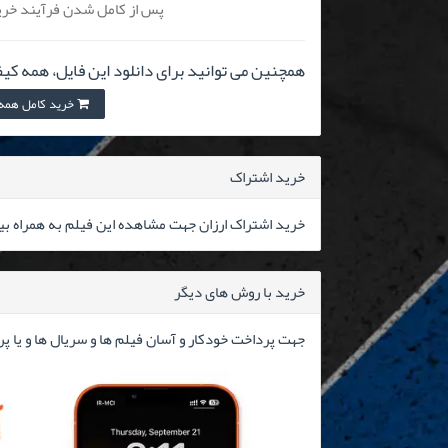
پس از کامل شدن فرآیند خرید
همچنین می توانید برای دانلود این فایل، همه کیف
خرید کامل همه کیفیت
خرید اشتراک
خرید اشتراک ارزان جهت مشاهده این فیلم به همراه بیش از ۳۰۰۰۰ فیلم 
خرید با روش های دیگر
جهت پرداخت خودکار و آسان فیلم ها و سریال ها و یا پ