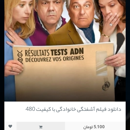
دانلود فیلم آشفتگی خانوادگی با کیفیت 480
5,100 تومان