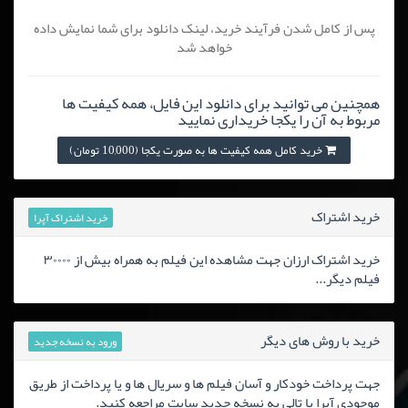
پس از کامل شدن فرآیند خرید، لینک دانلود برای شما نمایش داده
خواهد شد
همچنین می توانید برای دانلود این فایل، همه کیفیت ها
مربوط به آن را یکجا خریداری نمایید
خرید کامل همه کیفیت ها به صورت یکجا (10,000 تومان)
خرید اشتراک
خرید اشتراک آپرا
خرید اشتراک ارزان جهت مشاهده این فیلم به همراه بیش از ۳۰۰۰۰
فیلم دیگر...
خرید با روش های دیگر
ورود به نسخه جدید
جهت پرداخت خودکار و آسان فیلم ها و سریال ها و یا پرداخت از طریق
موجودی آپرا یا تالی به نسخه جدید سایت مراجعه کنید.