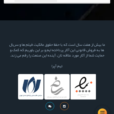
ما بیش از هفت سال است که با حفظ حقوق مالکیت فیلم ها و سریال
ها به فروش قانونی این آثار پرداخته ایم و بر این باوریم که کمک و
حمایت شما از آثار مورد علاقه تان، آینده این صنعت را رقم می زند.
تیم آپرا