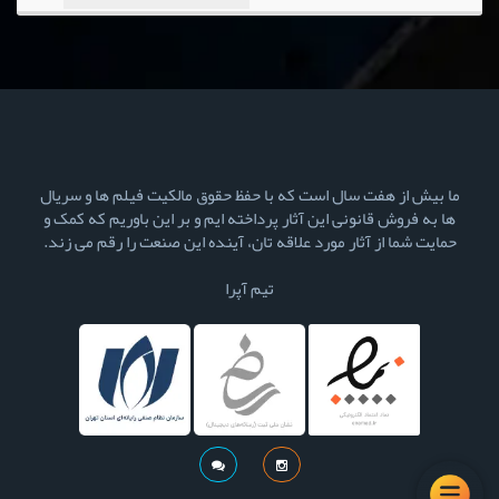
ما بیش از هفت سال است که با حفظ حقوق مالکیت فیلم ها و سریال
ها به فروش قانونی این آثار پرداخته ایم و بر این باوریم که کمک و
حمایت شما از آثار مورد علاقه تان، آینده این صنعت را رقم می زند.
تیم آپرا