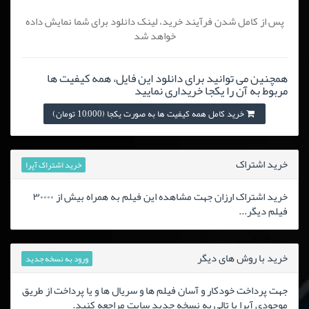
پس از کامل شدن فرآیند خرید، لینک دانلود برای شما نمایش داده
خواهد شد
همچنین می توانید برای دانلود این فایل، همه کیفیت ها
مربوط به آن را یکجا خریداری نمایید
خرید کامل همه کیفیت ها به صورت یکجا (10,000 تومان)
خرید اشتراک
خرید اشتراک آپرا
خرید اشتراک ارزان جهت مشاهده این فیلم به همراه بیش از ۳۰۰۰۰
فیلم دیگر...
خرید با روش های دیگر
ورود به نسخه جدید
جهت پرداخت خودکار و آسان فیلم ها و سریال ها و یا پرداخت از طریق
موجودی آپرا یا تالی به نسخه جدید سایت مراجعه کنید.