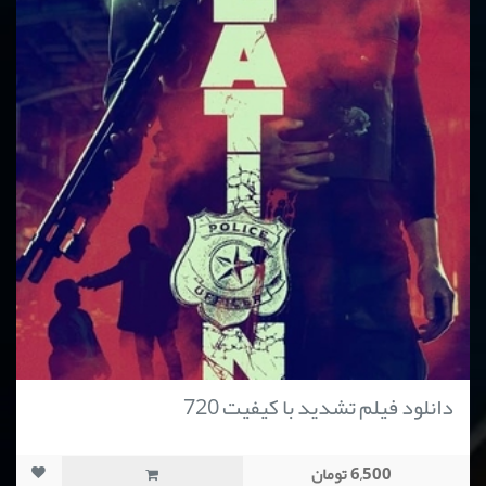
دانلود فیلم تشدید با کیفیت 720
6,500 تومان