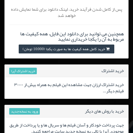
پس از کامل شدن فرآیند خرید، لینک دانلود برای شما نمایش داده
خواهد شد
همچنین می توانید برای دانلود این فایل، همه کیفیت ها
مربوط به آن را یکجا خریداری نمایید
خرید کامل همه کیفیت ها به صورت یکجا (10,000 تومان)
خرید اشتراک
خرید اشتراک آپرا
خرید اشتراک ارزان جهت مشاهده این فیلم به همراه بیش از ۳۰۰۰۰
فیلم دیگر...
خرید با روش های دیگر
ورود به نسخه جدید
جهت پرداخت خودکار و آسان فیلم ها و سریال ها و یا پرداخت از طریق
موجودی آپرا یا تالی به نسخه جدید سایت مراجعه کنید.