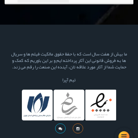
ما بیش از هفت سال است که با حفظ حقوق مالکیت فیلم ها و سریال
ها به فروش قانونی این آثار پرداخته ایم و بر این باوریم که کمک و
حمایت شما از آثار مورد علاقه تان، آینده این صنعت را رقم می زند.
تیم آپرا