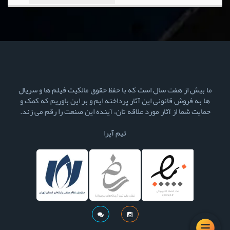
ما بیش از هفت سال است که با حفظ حقوق مالکیت فیلم ها و سریال
ها به فروش قانونی این آثار پرداخته ایم و بر این باوریم که کمک و
حمایت شما از آثار مورد علاقه تان، آینده این صنعت را رقم می زند.
تیم آپرا