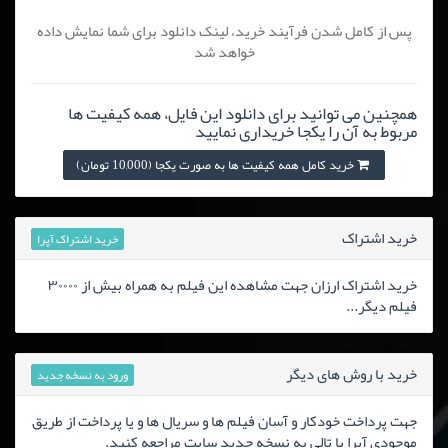
پس از کامل شدن فرآیند خرید، لینک دانلود برای شما نمایش داده
خواهد شد
همچنین می توانید برای دانلود این فایل، همه کیفیت ها
مربوط به آن را یکجا خریداری نمایید
خرید کامل همه کیفیت ها به صورت یکجا (10,000 تومان)
خرید اشتراک
خرید اشتراک آپرا
خرید اشتراک ارزان جهت مشاهده این فیلم به همراه بیش از ۳۰۰۰۰
فیلم دیگر...
خرید با روش های دیگر
ورود به نسخه جدید
جهت پرداخت خودکار و آسان فیلم ها و سریال ها و یا پرداخت از طریق
موجودی آپرا یا تالی به نسخه جدید سایت مراجعه کنید.