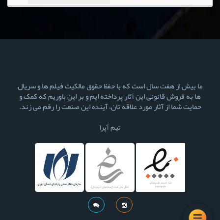
ما بیش از هفت سال است که با حفظ حقوق مالکیت فیلم ها و سریال
ها به فروش قانونی این آثار پرداخته ایم و بر این باوریم که کمک و
حمایت شما از آثار مورد علاقه تان، آینده این صنعت را رقم می زند.
تیم آپرا