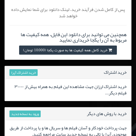
پس از کامل شدن فرآیند خرید، لینک دانلود برای شما نمایش داده
خواهد شد
همچنین می توانید برای دانلود این فایل، همه کیفیت ها
مربوط به آن را یکجا خریداری نمایید
خرید کامل همه کیفیت ها به صورت یکجا (10,000 تومان)
خرید اشتراک
خرید اشتراک آپرا
خرید اشتراک ارزان جهت مشاهده این فیلم به همراه بیش از ۳۰۰۰۰
فیلم دیگر...
خرید با روش های دیگر
ورود به نسخه جدید
جهت پرداخت خودکار و آسان فیلم ها و سریال ها و یا پرداخت از طریق
موجودی آپرا یا تالی به نسخه جدید سایت مراجعه کنید.