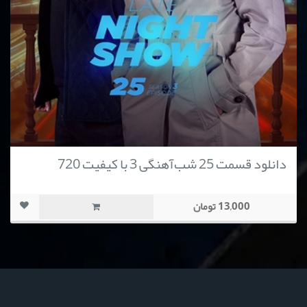
دانلود قسمت 25 شب‌آهنگی 3 با کیفیت 720
13,000 تومان