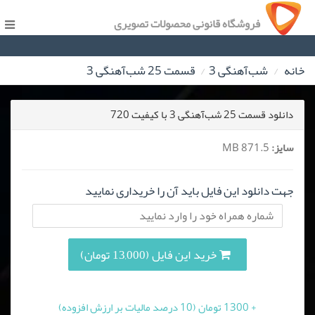
فروشگاه قانونی محصولات تصویری
خانه
شب‌آهنگی 3
قسمت 25 شب‌آهنگی 3
دانلود قسمت 25 شب‌آهنگی 3 با کیفیت 720
سایز:
871.5 MB
جهت دانلود این فایل باید آن را خریداری نمایید
خرید این فایل (13,000 تومان)
+ 1300 تومان (10 درصد مالیات بر ارزش افزوده)