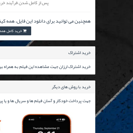
پس از کامل شدن فرآیند خرید
همچنین می توانید برای دانلود این فایل، همه کیف
خرید کامل همه کیفیت
خرید اشتراک
خرید اشتراک ارزان جهت مشاهده این فیلم به همراه بیش از ۳۰۰۰۰ فیلم 
خرید با روش های دیگر
جهت پرداخت خودکار و آسان فیلم ها و سریال ها و یا پ