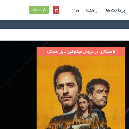
پرداخت ها
راهنما
ورود
ثبت نام
همکاری در فروش فیلم غیر قابل مذاکره