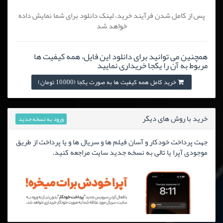
پس از کامل شدن فرآیند خرید، لینک دانلود برای شما نمایش داده
خواهد شد
همچنین می توانید برای دانلود این فایل، همه کیفیت ها
مربوط به آن را یکجا خریداری نمایید
خرید کامل همه کیفیت ها به صورت یکجا (10,000 تومان)
خرید با روش های دیگر
ورود به نسخه جدید
جهت پرداخت خودکار و آسان فیلم ها و سریال ها و یا پرداخت از طریق
موجودی آپرا یا تالی به نسخه جدید سایت مراجعه کنید.