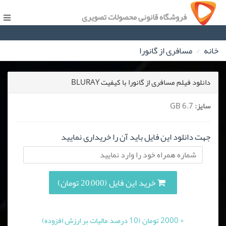
فروشگاه قانونی محصولات تصویری
خانه
مسافری از گانورا
دانلود فیلم مسافری از گانورا با کیفیت BLURAY
سایز:
6.7 GB
جهت دانلود این فایل باید آن را خریداری نمایید
خرید این فایل (20,000 تومان)
+ 2000 تومان (10 درصد مالیات بر ارزش افزوده)