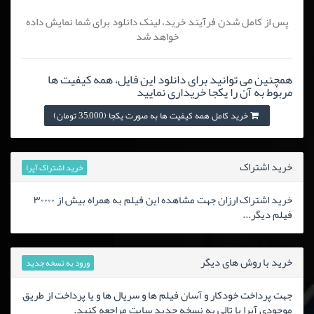
پس از کامل شدن فرآیند خرید، لینک دانلود برای شما نمایش داده
خواهد شد
همچنین می توانید برای دانلود این فایل، همه کیفیت ها
مربوط به آن را یکجا خریداری نمایید
خرید کامل همه کیفیت ها به صورت یکجا (35,000 تومان)
خرید اشتراک
خرید اشتراک آپرا
خرید اشتراک ارزان جهت مشاهده این فیلم به همراه بیش از ۳۰۰۰۰
فیلم دیگر...
خرید با روش های دیگر
ورود به نسخه جدید
جهت پرداخت خودکار و آسان فیلم ها و سریال ها و یا پرداخت از طریق
موجودی آپرا یا تالی به نسخه جدید سایت مراجعه کنید.