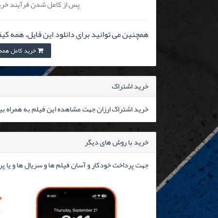
پس از کامل شدن فرآیند خرید
همچنین می توانید برای دانلود این فایل، همه کیف
خرید کامل همه کیفیت
خرید اشتراک
خرید اشتراک ارزان جهت مشاهده این فیلم به همراه بیش از ۳۰۰۰۰ فیلم 
خرید با روش های دیگر
جهت پرداخت خودکار و آسان فیلم ها و سریال ها و یا پ