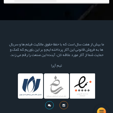
ما بیش از هفت سال است که با حفظ حقوق مالکیت فیلم ها و سریال
ها به فروش قانونی این آثار پرداخته ایم و بر این باوریم که کمک و
حمایت شما از آثار مورد علاقه تان، آینده این صنعت را رقم می زند.
تیم آپرا