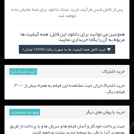
پس از کامل شدن فرآیند خرید، لینک دانلود برای شما نمایش داده
خواهد شد
همچنین می توانید برای دانلود این فایل، همه کیفیت ها
مربوط به آن را یکجا خریداری نمایید
خرید کامل همه کیفیت ها به صورت یکجا (10,000 تومان)
خرید اشتراک
خرید اشتراک آپرا
خرید اشتراک ارزان جهت مشاهده این فیلم به همراه بیش از ۳۰۰۰۰
فیلم دیگر...
خرید با روش های دیگر
ورود به نسخه جدید
جهت پرداخت خودکار و آسان فیلم ها و سریال ها و یا پرداخت از طریق
موجودی آپرا یا تالی به نسخه جدید سایت مراجعه کنید.