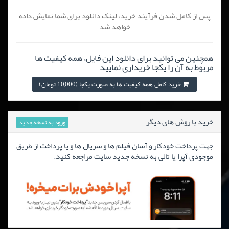
پس از کامل شدن فرآیند خرید، لینک دانلود برای شما نمایش داده
خواهد شد
همچنین می توانید برای دانلود این فایل، همه کیفیت ها
مربوط به آن را یکجا خریداری نمایید
خرید کامل همه کیفیت ها به صورت یکجا (10,000 تومان)
خرید با روش های دیگر
ورود به نسخه جدید
جهت پرداخت خودکار و آسان فیلم ها و سریال ها و یا پرداخت از طریق
موجودی آپرا یا تالی به نسخه جدید سایت مراجعه کنید.