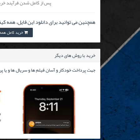
پس از کامل شدن فرآیند خرید
همچنین می توانید برای دانلود این فایل، همه کیف
خرید کامل همه کیفیت
خرید با روش های دیگر
جهت پرداخت خودکار و آسان فیلم ها و سریال ها و یا پ