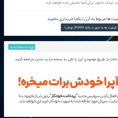
، لینک دانلود برای شما نمایش داده خواهد شد
یت ها مربوط به آن را یکجا خریداری نمایید
 ها به صورت یکجا (20,000 تومان)
ورود به نسخه جدید
رداخت از طریق موجودی آپرا یا تالی به نسخه جدید سایت مراجعه کنید.