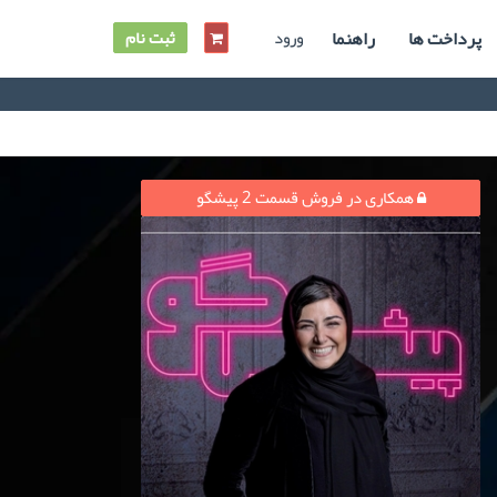
پرداخت ها
راهنما
ورود
ثبت نام
همکاری در فروش قسمت 2 پیشگو