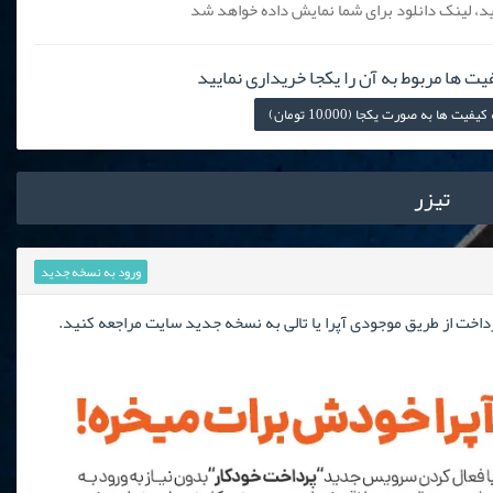
، لینک دانلود برای شما نمایش داده خواهد شد
یت ها مربوط به آن را یکجا خریداری نمایید
 ها به صورت یکجا (10,000 تومان)
تیزر
ورود به نسخه جدید
رداخت از طریق موجودی آپرا یا تالی به نسخه جدید سایت مراجعه کنید.