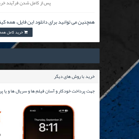
پس از کامل شدن فرآیند خرید
همچنین می توانید برای دانلود این فایل، همه کیف
خرید کامل همه کیفیت
خرید با روش های دیگر
جهت پرداخت خودکار و آسان فیلم ها و سریال ها و یا پ