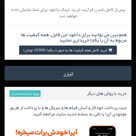
پس از کامل شدن فرآیند خرید، لینک دانلود برای شما نمایش داده
خواهد شد
همچنین می توانید برای دانلود این فایل، همه کیفیت ها
مربوط به آن را یکجا خریداری نمایید
خرید کامل همه کیفیت ها به صورت یکجا (10,000 تومان)
تیزر
خرید با روش های دیگر
ورود به نسخه جدید
جهت پرداخت خودکار و آسان فیلم ها و سریال ها و یا پرداخت از طریق
موجودی آپرا یا تالی به نسخه جدید سایت مراجعه کنید.