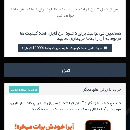
پس از کامل شدن فرآیند خرید، لینک دانلود برای شما نمایش داده
خواهد شد
همچنین می توانید برای دانلود این فایل، همه کیفیت ها
مربوط به آن را یکجا خریداری نمایید
خرید کامل همه کیفیت ها به صورت یکجا (10,000 تومان)
تیزر
خرید با روش های دیگر
ورود به نسخه جدید
جهت پرداخت خودکار و آسان فیلم ها و سریال ها و یا پرداخت از طریق
موجودی آپرا یا تالی به نسخه جدید سایت مراجعه کنید.