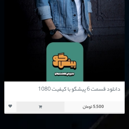
دانلود قسمت 6 پیشگو با کیفیت 1080
5,500 تومان