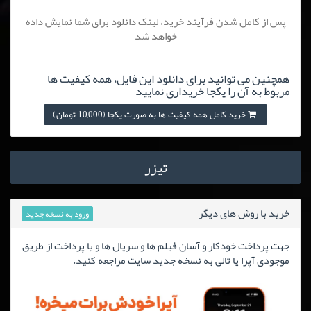
پس از کامل شدن فرآیند خرید، لینک دانلود برای شما نمایش داده
خواهد شد
همچنین می توانید برای دانلود این فایل، همه کیفیت ها
مربوط به آن را یکجا خریداری نمایید
خرید کامل همه کیفیت ها به صورت یکجا (10,000 تومان)
تیزر
خرید با روش های دیگر
ورود به نسخه جدید
جهت پرداخت خودکار و آسان فیلم ها و سریال ها و یا پرداخت از طریق
موجودی آپرا یا تالی به نسخه جدید سایت مراجعه کنید.