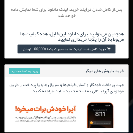
پس از کامل شدن فرآیند خرید، لینک دانلود برای شما نمایش داده
خواهد شد
همچنین می توانید برای دانلود این فایل، همه کیفیت ها
مربوط به آن را یکجا خریداری نمایید
خرید کامل همه کیفیت ها به صورت یکجا (100,000 تومان)
خرید با روش های دیگر
ورود به نسخه جدید
جهت پرداخت خودکار و آسان فیلم ها و سریال ها و یا پرداخت از طریق
موجودی آپرا یا تالی به نسخه جدید سایت مراجعه کنید.