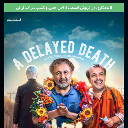
همکاری در فروش قسمت 3 اجل معلق و کسب درآمد از آن