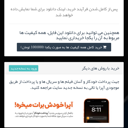
پس از کامل شدن فرآیند خرید، لینک دانلود برای شما نمایش داده
خواهد شد
همچنین می توانید برای دانلود این فایل، همه کیفیت ها
مربوط به آن را یکجا خریداری نمایید
خرید کامل همه کیفیت ها به صورت یکجا (100,000 تومان)
خرید با روش های دیگر
ورود به نسخه جدید
جهت پرداخت خودکار و آسان فیلم ها و سریال ها و یا پرداخت از طریق
موجودی آپرا یا تالی به نسخه جدید سایت مراجعه کنید.