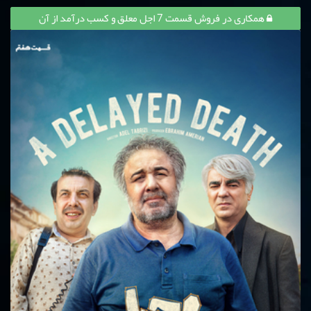
همکاری در فروش قسمت 7 اجل معلق و کسب درآمد از آن