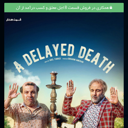
همکاری در فروش قسمت 8 اجل معلق و کسب درآمد از آن