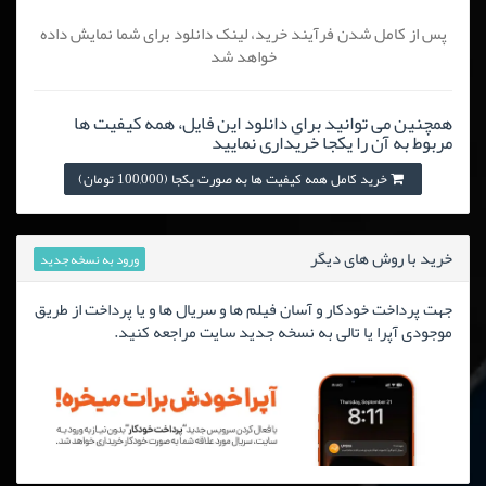
پس از کامل شدن فرآیند خرید، لینک دانلود برای شما نمایش داده
خواهد شد
همچنین می توانید برای دانلود این فایل، همه کیفیت ها
مربوط به آن را یکجا خریداری نمایید
خرید کامل همه کیفیت ها به صورت یکجا (100,000 تومان)
خرید با روش های دیگر
ورود به نسخه جدید
جهت پرداخت خودکار و آسان فیلم ها و سریال ها و یا پرداخت از طریق
موجودی آپرا یا تالی به نسخه جدید سایت مراجعه کنید.