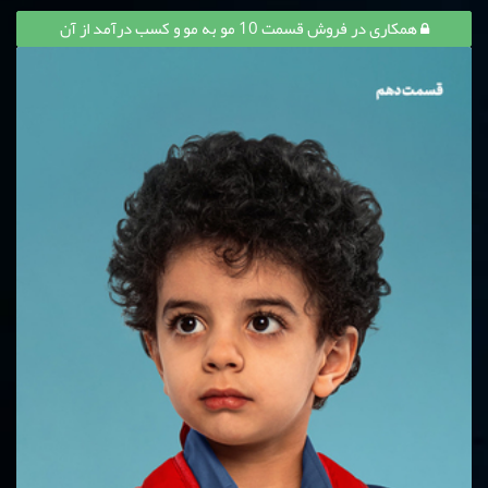
همکاری در فروش قسمت 10 مو به مو و کسب درآمد از آن