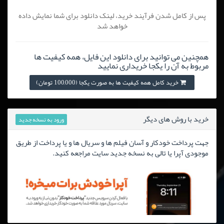
پس از کامل شدن فرآیند خرید، لینک دانلود برای شما نمایش داده
خواهد شد
همچنین می توانید برای دانلود این فایل، همه کیفیت ها
مربوط به آن را یکجا خریداری نمایید
خرید کامل همه کیفیت ها به صورت یکجا (100,000 تومان)
خرید با روش های دیگر
ورود به نسخه جدید
جهت پرداخت خودکار و آسان فیلم ها و سریال ها و یا پرداخت از طریق
موجودی آپرا یا تالی به نسخه جدید سایت مراجعه کنید.