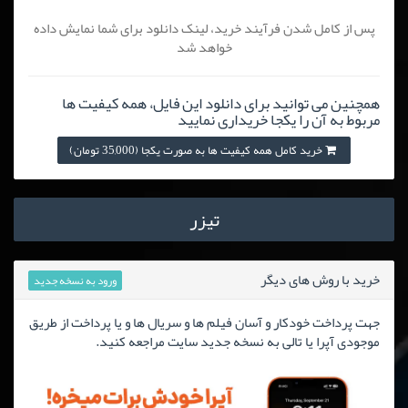
پس از کامل شدن فرآیند خرید، لینک دانلود برای شما نمایش داده
خواهد شد
همچنین می توانید برای دانلود این فایل، همه کیفیت ها
مربوط به آن را یکجا خریداری نمایید
خرید کامل همه کیفیت ها به صورت یکجا (35,000 تومان)
تیزر
خرید با روش های دیگر
ورود به نسخه جدید
جهت پرداخت خودکار و آسان فیلم ها و سریال ها و یا پرداخت از طریق
موجودی آپرا یا تالی به نسخه جدید سایت مراجعه کنید.