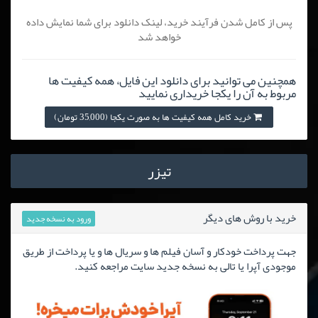
پس از کامل شدن فرآیند خرید، لینک دانلود برای شما نمایش داده
خواهد شد
همچنین می توانید برای دانلود این فایل، همه کیفیت ها
مربوط به آن را یکجا خریداری نمایید
خرید کامل همه کیفیت ها به صورت یکجا (35,000 تومان)
تیزر
خرید با روش های دیگر
ورود به نسخه جدید
جهت پرداخت خودکار و آسان فیلم ها و سریال ها و یا پرداخت از طریق
موجودی آپرا یا تالی به نسخه جدید سایت مراجعه کنید.