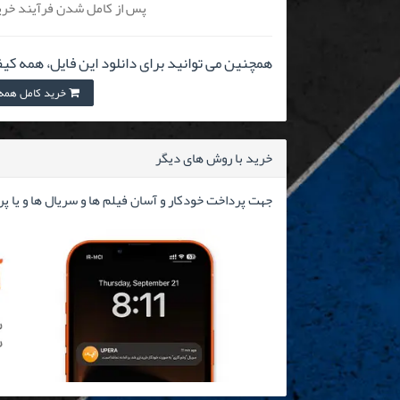
پس از کامل شدن فرآیند خرید
همچنین می توانید برای دانلود این فایل، همه کیف
خرید کامل همه کیفیت
خرید با روش های دیگر
جهت پرداخت خودکار و آسان فیلم ها و سریال ها و یا پ