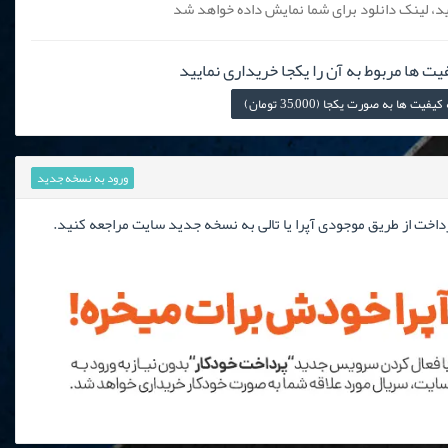
، لینک دانلود برای شما نمایش داده خواهد شد
یت ها مربوط به آن را یکجا خریداری نمایید
 ها به صورت یکجا (35,000 تومان)
ورود به نسخه جدید
رداخت از طریق موجودی آپرا یا تالی به نسخه جدید سایت مراجعه کنید.