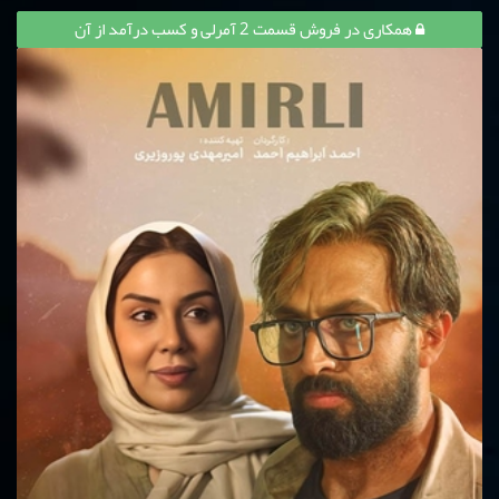
همکاری در فروش قسمت 2 آمرلی و کسب درآمد از آن