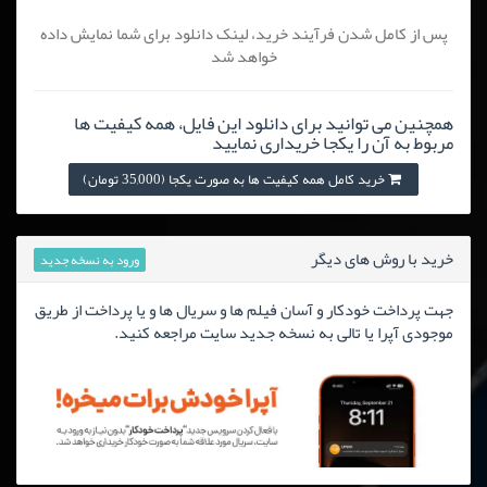
پس از کامل شدن فرآیند خرید، لینک دانلود برای شما نمایش داده
خواهد شد
همچنین می توانید برای دانلود این فایل، همه کیفیت ها
مربوط به آن را یکجا خریداری نمایید
خرید کامل همه کیفیت ها به صورت یکجا (35,000 تومان)
خرید با روش های دیگر
ورود به نسخه جدید
جهت پرداخت خودکار و آسان فیلم ها و سریال ها و یا پرداخت از طریق
موجودی آپرا یا تالی به نسخه جدید سایت مراجعه کنید.