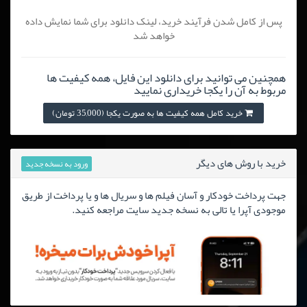
پس از کامل شدن فرآیند خرید، لینک دانلود برای شما نمایش داده
خواهد شد
همچنین می توانید برای دانلود این فایل، همه کیفیت ها
مربوط به آن را یکجا خریداری نمایید
خرید کامل همه کیفیت ها به صورت یکجا (35,000 تومان)
خرید با روش های دیگر
ورود به نسخه جدید
جهت پرداخت خودکار و آسان فیلم ها و سریال ها و یا پرداخت از طریق
موجودی آپرا یا تالی به نسخه جدید سایت مراجعه کنید.