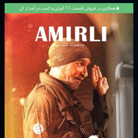
همکاری در فروش قسمت 11 آمرلی و کسب درآمد از آن