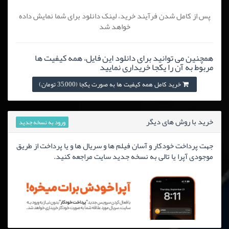
پس از کامل شدن فرآیند خرید، لینک دانلود برای شما نمایش داده
خواهد شد
همچنین می توانید برای دانلود این فایل، همه کیفیت ها
مربوط به آن را یکجا خریداری نمایید
خرید کامل همه کیفیت ها به صورت یکجا (35,000 تومان)
خرید با روش های دیگر
ورود به نسخه جدید
جهت پرداخت خودکار و آسان فیلم ها و سریال ها و یا پرداخت از طریق
موجودی آپرا یا تالی به نسخه جدید سایت مراجعه کنید.