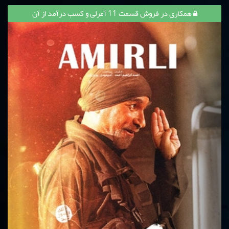
همکاری در فروش قسمت 11 آمرلی و کسب درآمد از آن