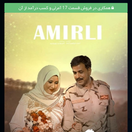
همکاری در فروش قسمت 17 آمرلی و کسب درآمد از آن