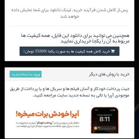
پس از کامل شدن فرآیند خرید، لینک دانلود برای شما نمایش داده
خواهد شد
همچنین می توانید برای دانلود این فایل، همه کیفیت ها
مربوط به آن را یکجا خریداری نمایید
خرید کامل همه کیفیت ها به صورت یکجا (35,000 تومان)
خرید با روش های دیگر
ورود به نسخه جدید
جهت پرداخت خودکار و آسان فیلم ها و سریال ها و یا پرداخت از طریق
موجودی آپرا یا تالی به نسخه جدید سایت مراجعه کنید.