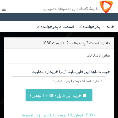
فروشگاه قانونی محصولات تصویری
خانه
پدرخوانده 2
قسمت 2 پدرخوانده 2
دانلود قسمت 2 پدرخوانده 2 با کیفیت 1080
سایز:
3.38 GB
جهت دانلود این فایل باید آن را خریداری نمایید
خرید این فایل (15,000 تومان)
+ 1500 تومان (10 درصد مالیات بر ارزش افزوده)