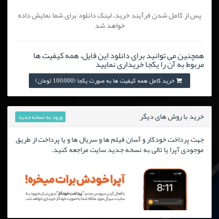
پس از کامل شدن فرآیند خرید، لینک دانلود برای شما نمایش داده
خواهد شد
همچنین می توانید برای دانلود این فایل، همه کیفیت ها
مربوط به آن را یکجا خریداری نمایید
خرید کامل همه کیفیت ها به صورت یکجا (100,000 تومان)
خرید با روش های دیگر
ورود به نسخه جدید
جهت پرداخت خودکار و آسان فیلم ها و سریال ها و یا پرداخت از طریق
موجودی آپرا یا تالی به نسخه جدید سایت مراجعه کنید.