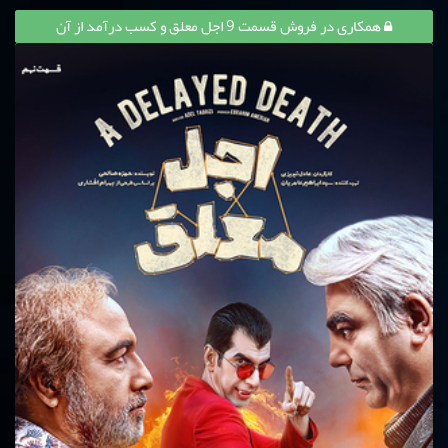
همکاری در فروش قسمت 9 اجل معلق و کسب درآمد از آن