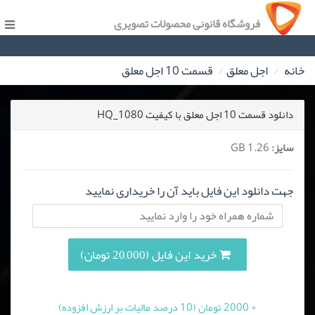
فروشگاه قانونی محصولات تصویری
خانه
اجل معلق
قسمت 10 اجل معلق
دانلود قسمت 10 اجل معلق با کیفیت HQ_1080
سایز:
1.26 GB
جهت دانلود این فایل باید آن را خریداری نمایید
خرید این فایل (20,000 تومان)
+ 2000 تومان (10 درصد مالیات بر ارزش افزوده)