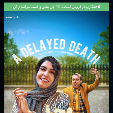
همکاری در فروش قسمت 10 اجل معلق و کسب درآمد از آن