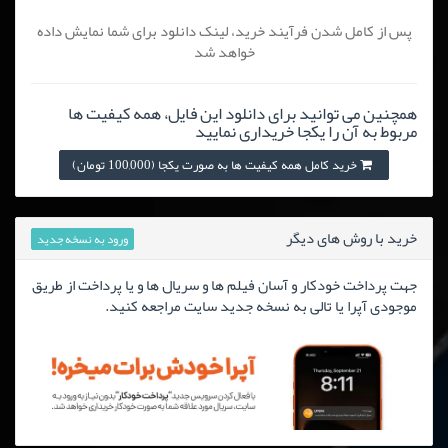
پس از کامل شدن فرآیند خرید، لینک دانلود برای شما نمایش داده
خواهد شد
همچنین می توانید برای دانلود این فایل، همه کیفیت ها
مربوط به آن را یکجا خریداری نمایید
خرید کامل همه کیفیت ها به صورت یکجا (100,000 تومان)
خرید با روش های دیگر
ورود به نسخه جدید
جهت پرداخت خودکار و آسان فیلم ها و سریال ها و یا پرداخت از طریق
موجودی آپرا یا تالی به نسخه جدید سایت مراجعه کنید.