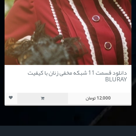
دانلود قسمت 11 شبکه مخفی زنان با کیفیت
BLURAY
12,000 تومان