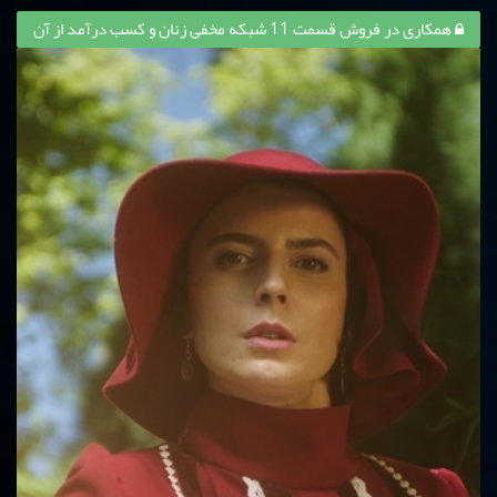
همکاری در فروش قسمت 11 شبکه مخفی زنان و کسب درآمد از آن