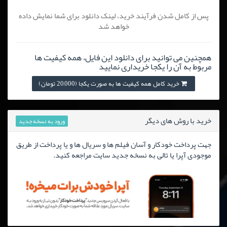
پس از کامل شدن فرآیند خرید، لینک دانلود برای شما نمایش داده
خواهد شد
همچنین می توانید برای دانلود این فایل، همه کیفیت ها
مربوط به آن را یکجا خریداری نمایید
خرید کامل همه کیفیت ها به صورت یکجا (20,000 تومان)
خرید با روش های دیگر
ورود به نسخه جدید
جهت پرداخت خودکار و آسان فیلم ها و سریال ها و یا پرداخت از طریق
موجودی آپرا یا تالی به نسخه جدید سایت مراجعه کنید.