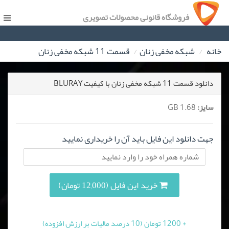
فروشگاه قانونی محصولات تصویری
خانه
شبکه مخفی زنان
قسمت 11 شبکه مخفی زنان
دانلود قسمت 11 شبکه مخفی زنان با کیفیت BLURAY
سایز:
1.68 GB
جهت دانلود این فایل باید آن را خریداری نمایید
خرید این فایل (12,000 تومان)
+ 1200 تومان (10 درصد مالیات بر ارزش افزوده)