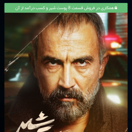
همکاری در فروش قسمت 8 پوست شیر و کسب درآمد از آن