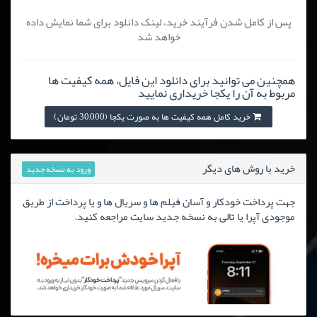
پس از کامل شدن فرآیند خرید، لینک دانلود برای شما نمایش داده
خواهد شد
همچنین می توانید برای دانلود این فایل، همه کیفیت ها
مربوط به آن را یکجا خریداری نمایید
خرید کامل همه کیفیت ها به صورت یکجا (30,000 تومان)
خرید با روش های دیگر
ورود به نسخه جدید
جهت پرداخت خودکار و آسان فیلم ها و سریال ها و یا پرداخت از طریق
موجودی آپرا یا تالی به نسخه جدید سایت مراجعه کنید.