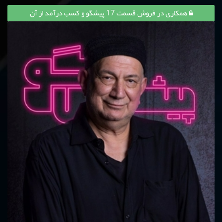
همکاری در فروش قسمت 17 پیشگو و کسب درآمد از آن