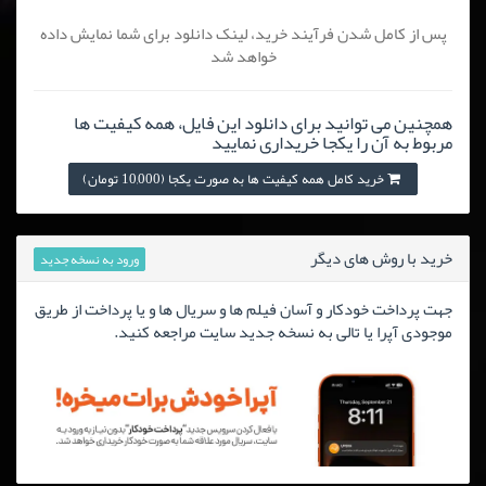
پس از کامل شدن فرآیند خرید، لینک دانلود برای شما نمایش داده
خواهد شد
همچنین می توانید برای دانلود این فایل، همه کیفیت ها
مربوط به آن را یکجا خریداری نمایید
خرید کامل همه کیفیت ها به صورت یکجا (10,000 تومان)
خرید با روش های دیگر
ورود به نسخه جدید
جهت پرداخت خودکار و آسان فیلم ها و سریال ها و یا پرداخت از طریق
موجودی آپرا یا تالی به نسخه جدید سایت مراجعه کنید.