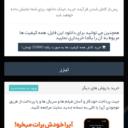
پس از کامل شدن فرآیند خرید، لینک دانلود برای شما نمایش داده
خواهد شد
همچنین می توانید برای دانلود این فایل، همه کیفیت ها
مربوط به آن را یکجا خریداری نمایید
خرید کامل همه کیفیت ها به صورت یکجا (35,000 تومان)
تیزر
خرید با روش های دیگر
ورود به نسخه جدید
جهت پرداخت خودکار و آسان فیلم ها و سریال ها و یا پرداخت از طریق
موجودی آپرا یا تالی به نسخه جدید سایت مراجعه کنید.