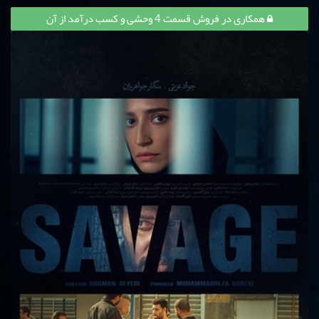
همکاری در فروش قسمت 4 وحشی و کسب درآمد از آن