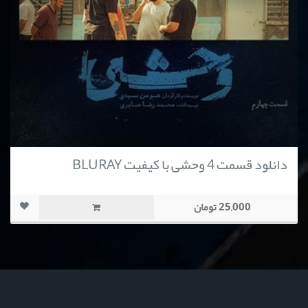
دانلود قسمت 4 وحشی با کیفیت BLURAY
25,000 تومان