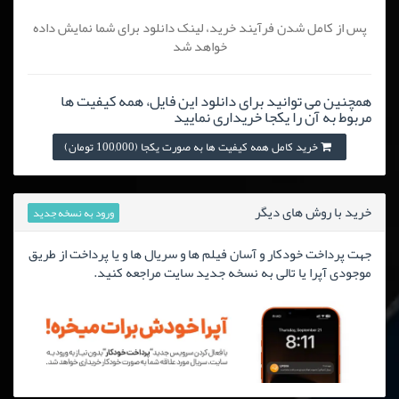
پس از کامل شدن فرآیند خرید، لینک دانلود برای شما نمایش داده
خواهد شد
همچنین می توانید برای دانلود این فایل، همه کیفیت ها
مربوط به آن را یکجا خریداری نمایید
خرید کامل همه کیفیت ها به صورت یکجا (100,000 تومان)
خرید با روش های دیگر
ورود به نسخه جدید
جهت پرداخت خودکار و آسان فیلم ها و سریال ها و یا پرداخت از طریق
موجودی آپرا یا تالی به نسخه جدید سایت مراجعه کنید.