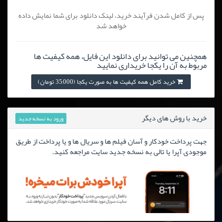
پس از کامل شدن فرآیند خرید، لینک دانلود برای شما نمایش داده
خواهد شد
همچنین می توانید برای دانلود این فایل، همه کیفیت ها
مربوط به آن را یکجا خریداری نمایید
خرید کامل همه کیفیت ها به صورت یکجا (35,000 تومان)
خرید با روش های دیگر
ورود به نسخه جدید
جهت پرداخت خودکار و آسان فیلم ها و سریال ها و یا پرداخت از طریق
موجودی آپرا یا تالی به نسخه جدید سایت مراجعه کنید.