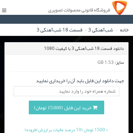
فروشگاه قانونی محصولات تصویری
خانه
شب‌آهنگی 3
قسمت 18 شب‌آهنگی 3
دانلود قسمت 18 شب‌آهنگی 3 با کیفیت 1080
سایز:
1.53 GB
جهت دانلود این فایل باید آن را خریداری نمایید
خرید این فایل (15,000 تومان)
+ 1500 تومان (10 درصد مالیات بر ارزش افزوده)