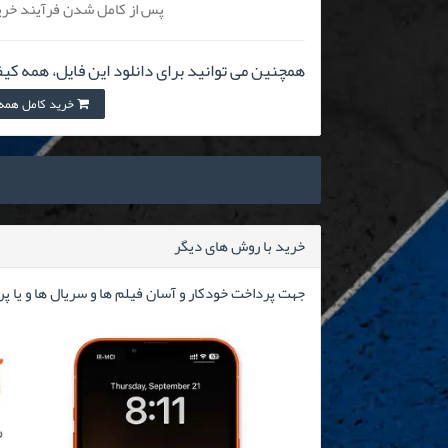
پس از کامل شدن فرآیند خرید
همچنین می توانید برای دانلود این فایل، همه کیف
خرید کامل همه کیفیت
خرید با روش های دیگر
جهت پرداخت خودکار و آسان فیلم ها و سریال ها و یا پ