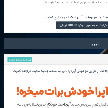
، لینک دانلود برای شما نمایش داده خواهد شد
یت ها مربوط به آن را یکجا خریداری نمایید
 ها به صورت یکجا (10,000 تومان)
تیزر
ورود به نسخه جدید
رداخت از طریق موجودی آپرا یا تالی به نسخه جدید سایت مراجعه کنید.