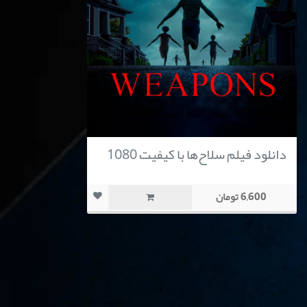
دانلود فیلم سلاح‌ها با کیفیت 1080
6,600 تومان