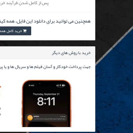
پس از کامل شدن فرآیند خرید
همچنین می توانید برای دانلود این فایل، همه کیف
خرید کامل همه کیفیت
خرید با روش های دیگر
جهت پرداخت خودکار و آسان فیلم ها و سریال ها و یا پ