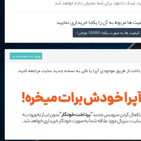
، لینک دانلود برای شما نمایش داده خواهد شد
یت ها مربوط به آن را یکجا خریداری نمایید
 ها به صورت یکجا (10,000 تومان)
ورود به نسخه جدید
رداخت از طریق موجودی آپرا یا تالی به نسخه جدید سایت مراجعه کنید.