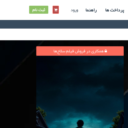
پرداخت ها
راهنما
ورود
ثبت نام
همکاری در فروش فیلم سلاح‌ها