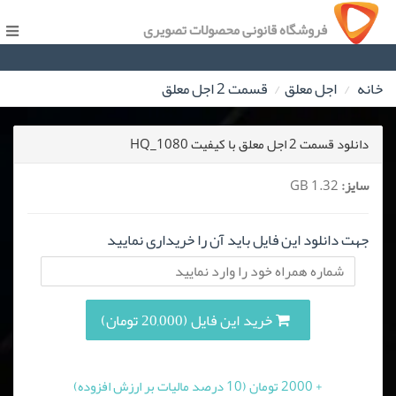
فروشگاه قانونی محصولات تصویری
خانه
اجل معلق
قسمت 2 اجل معلق
دانلود قسمت 2 اجل معلق با کیفیت HQ_1080
سایز:
1.32 GB
جهت دانلود این فایل باید آن را خریداری نمایید
خرید این فایل (20,000 تومان)
+ 2000 تومان (10 درصد مالیات بر ارزش افزوده)