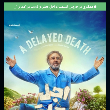
همکاری در فروش قسمت 2 اجل معلق و کسب درآمد از آن