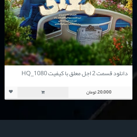
دانلود قسمت 2 اجل معلق با کیفیت HQ_1080
20,000 تومان