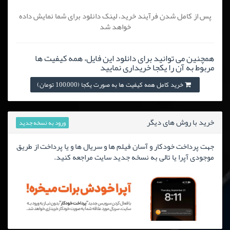
پس از کامل شدن فرآیند خرید، لینک دانلود برای شما نمایش داده
خواهد شد
همچنین می توانید برای دانلود این فایل، همه کیفیت ها
مربوط به آن را یکجا خریداری نمایید
خرید کامل همه کیفیت ها به صورت یکجا (100,000 تومان)
خرید با روش های دیگر
ورود به نسخه جدید
جهت پرداخت خودکار و آسان فیلم ها و سریال ها و یا پرداخت از طریق
موجودی آپرا یا تالی به نسخه جدید سایت مراجعه کنید.