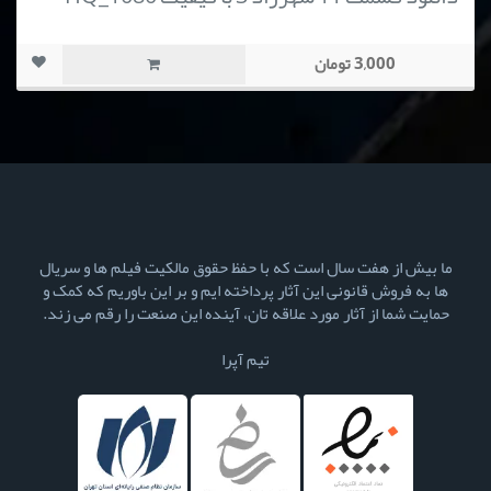
3,000 تومان
ما بیش از هفت سال است که با حفظ حقوق مالکیت فیلم ها و سریال
ها به فروش قانونی این آثار پرداخته ایم و بر این باوریم که کمک و
حمایت شما از آثار مورد علاقه تان، آینده این صنعت را رقم می زند.
تیم آپرا