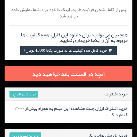
پس از کامل شدن فرآیند خرید، لینک دانلود برای شما نمایش داده
خواهد شد
همچنین می توانید برای دانلود این فایل، همه کیفیت ها
مربوط به آن را یکجا خریداری نمایید
خرید کامل همه کیفیت ها به صورت یکجا (4,000 تومان)
آنچه در قسمت بعد خواهید دید
خرید اشتراک
خرید اشتراک آپرا
خرید اشتراک ارزان جهت مشاهده این فیلم به همراه بیش از ۳۰۰۰۰
فیلم دیگر...
خرید با روش های دیگر
ورود به نسخه جدید